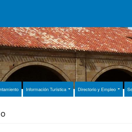
ntamiento
Información Turística
Directorio y Empleo
Se
do