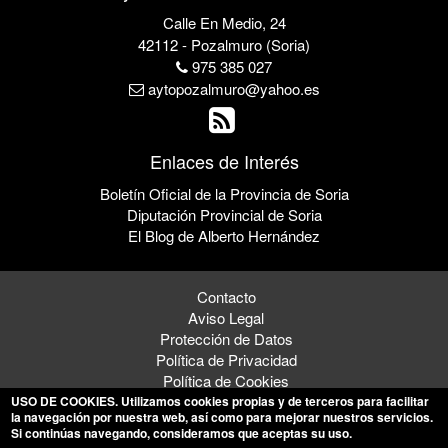
Calle En Medio, 24
42112 - Pozalmuro (Soria)
975 385 027
aytopozalmuro@yahoo.es
Enlaces de Interés
Boletín Oficial de la Provincia de Soria
Diputación Provincial de Soria
El Blog de Alberto Hernández
Contacto
Aviso Legal
Protección de Datos
Política de Privacidad
Política de Cookies
USO DE COOKIES
. Utilizamos cookies propias y de terceros para facilitar
la navegación por nuestra web, así como para mejorar nuestros servicios.
Si continúas navegando, consideramos que aceptas su uso.